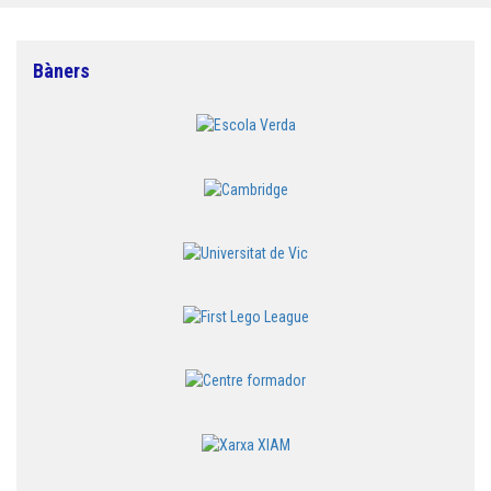
Bàners