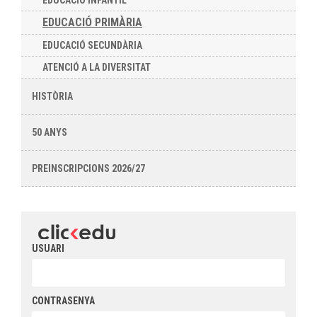
EDUCACIÓ INFANTIL
EDUCACIÓ PRIMÀRIA
EDUCACIÓ SECUNDÀRIA
ATENCIÓ A LA DIVERSITAT
HISTÒRIA
50 ANYS
PREINSCRIPCIONS 2026/27
USUARI
CONTRASENYA